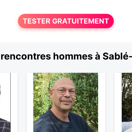
TESTER GRATUITEMENT
rencontres hommes à Sablé