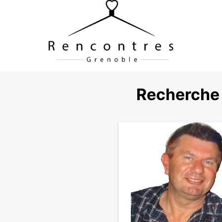
Recherche 