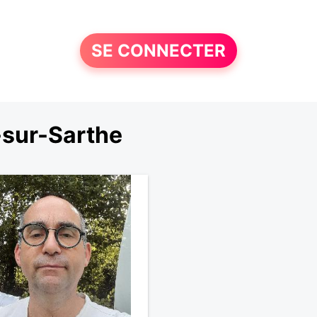
SE CONNECTER
-sur-Sarthe