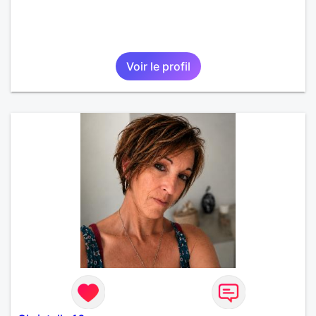
Voir le profil