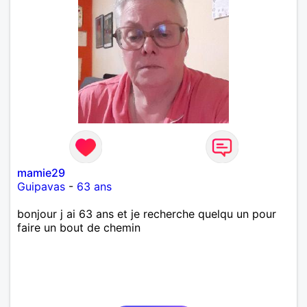
mamie29
Guipavas
-
63 ans
bonjour j ai 63 ans et je recherche quelqu un pour
faire un bout de chemin