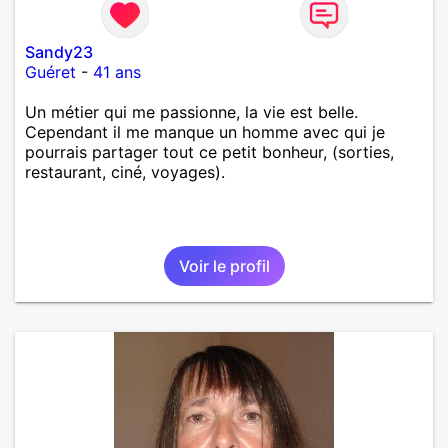
Sandy23
Guéret
-
41 ans
Un métier qui me passionne, la vie est belle.
Cependant il me manque un homme avec qui je
pourrais partager tout ce petit bonheur, (sorties,
restaurant, ciné, voyages).
Voir le profil