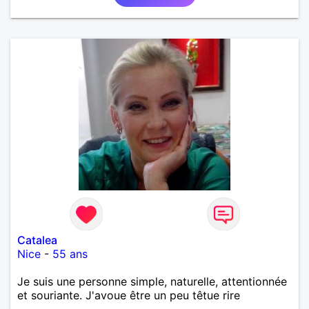
Catalea
Nice
-
55 ans
Je suis une personne simple, naturelle, attentionnée
et souriante. J'avoue être un peu têtue rire