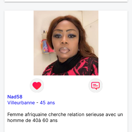
Nad58
Villeurbanne
-
45 ans
Femme afriquaine cherche relation serieuse avec un
homme de 40à 60 ans