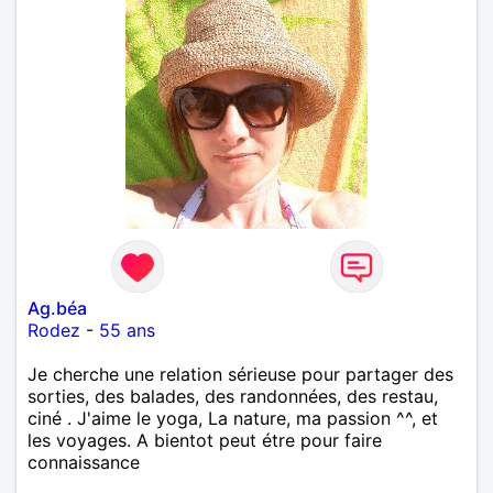
Ag.béa
Rodez
-
55 ans
Je cherche une relation sérieuse pour partager des
sorties, des balades, des randonnées, des restau,
ciné . J'aime le yoga, La nature, ma passion ^^, et
les voyages. A bientot peut étre pour faire
connaissance