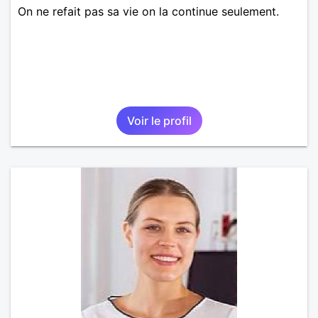
On ne refait pas sa vie on la continue seulement.
Voir le profil