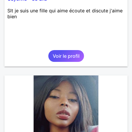
Slt je suis une fille qui aime écoute et discute j'aime
bien
Voir le profil