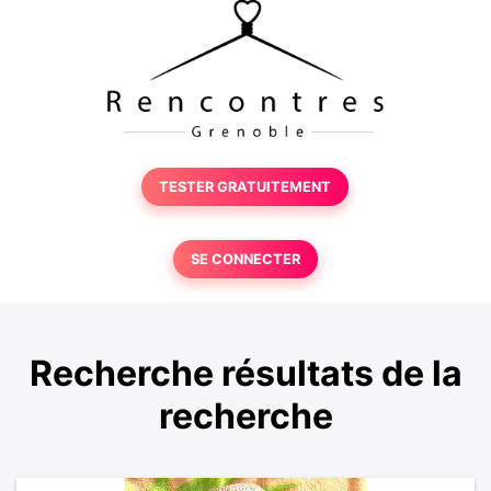
TESTER GRATUITEMENT
SE CONNECTER
Recherche résultats de la
recherche