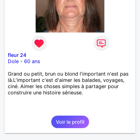
fleur 24
Dole
-
60 ans
Grand ou petit, brun ou blond l'important n'est pas
là.L'important c'est d'aimer les balades, voyages,
ciné. Aimer les choses simples à partager pour
construire une histoire sérieuse.
Voir le profil