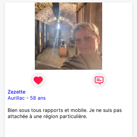
Zezette
Aurillac
-
58 ans
Bien sous tous rapports et mobile. Je ne suis pas
attachée à une région particulière.