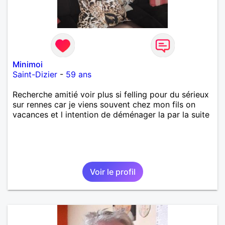
Minimoi
Saint-Dizier
-
59 ans
Recherche amitié voir plus si felling pour du sérieux
sur rennes car je viens souvent chez mon fils on
vacances et l intention de déménager la par la suite
Voir le profil