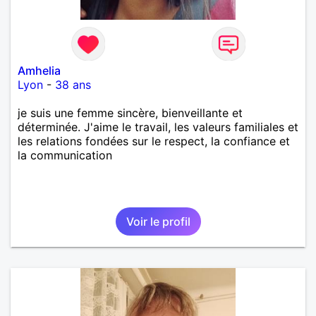
Amhelia
Lyon
-
38 ans
je suis une femme sincère, bienveillante et
déterminée. J'aime le travail, les valeurs familiales et
les relations fondées sur le respect, la confiance et
la communication
Voir le profil