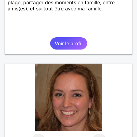
plage, partager des moments en famille, entre
amis(es), et surtout être avec ma famille.
Voir le profil