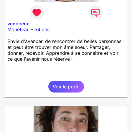
vendeene
Monéteau
-
54 ans
Envie d'avancer, de rencontrer de belles personnes
et peut être trouver mon âme soeur. Partager,
donner, recevoir. Apprendre à se connaître et voir
ce que l'avenir nous réserve !
Voir le profil