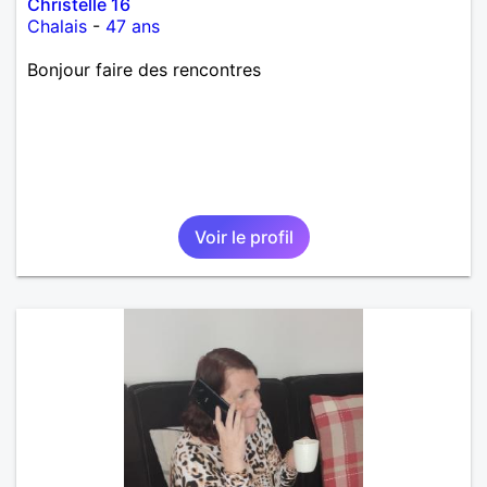
Christelle 16
Chalais
-
47 ans
Bonjour faire des rencontres
Voir le profil