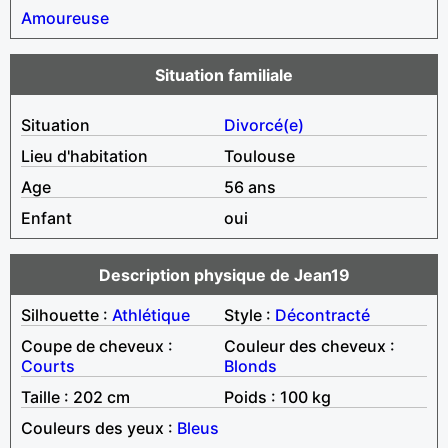
Amoureuse
Situation familiale
Situation
Divorcé(e)
Lieu d'habitation
Toulouse
Age
56 ans
Enfant
oui
Description physique de Jean19
Silhouette :
Athlétique
Style :
Décontracté
Coupe de cheveux :
Couleur des cheveux :
Courts
Blonds
Taille : 202 cm
Poids : 100 kg
Couleurs des yeux :
Bleus