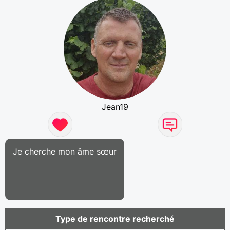
Jean19
Je cherche mon âme sœur
Type de rencontre recherché