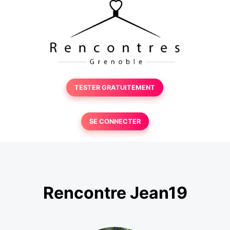
TESTER GRATUITEMENT
SE CONNECTER
Rencontre Jean19