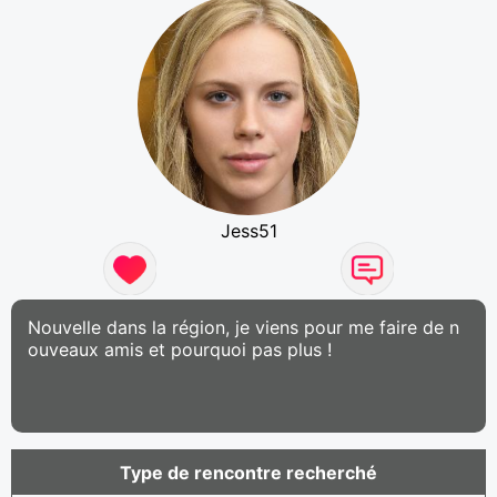
Jess51
Nouvelle dans la région, je viens pour me faire de n
ouveaux amis et pourquoi pas plus !
Type de rencontre recherché