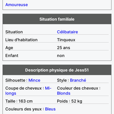
Amoureuse
Situation familiale
Situation
Célibataire
Lieu d'habitation
Tinqueux
Age
25 ans
Enfant
non
Description physique de Jess51
Silhouette :
Mince
Style :
Branché
Coupe de cheveux :
Mi-
Couleur des cheveux :
longs
Blonds
Taille : 163 cm
Poids : 52 kg
Couleurs des yeux :
Bleus