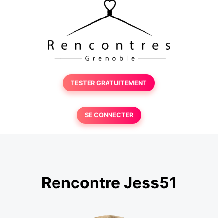
TESTER GRATUITEMENT
SE CONNECTER
Rencontre Jess51