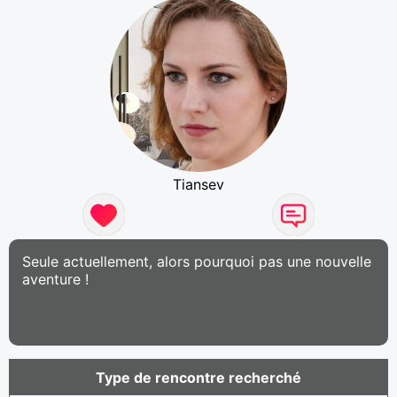
Tiansev
Seule actuellement, alors pourquoi pas une nouvelle
aventure !
Type de rencontre recherché