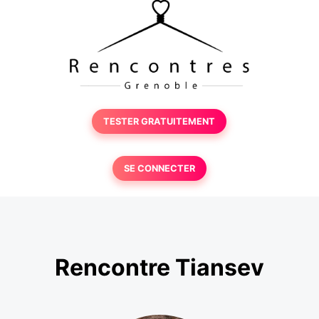
TESTER GRATUITEMENT
SE CONNECTER
Rencontre Tiansev