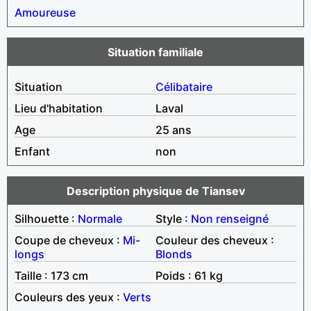
Amoureuse
Situation familiale
Situation
Célibataire
Lieu d'habitation
Laval
Age
25 ans
Enfant
non
Description physique de Tiansev
Silhouette :
Normale
Style :
Non renseigné
Coupe de cheveux :
Mi-
Couleur des cheveux :
longs
Blonds
Taille : 173 cm
Poids : 61 kg
Couleurs des yeux :
Verts