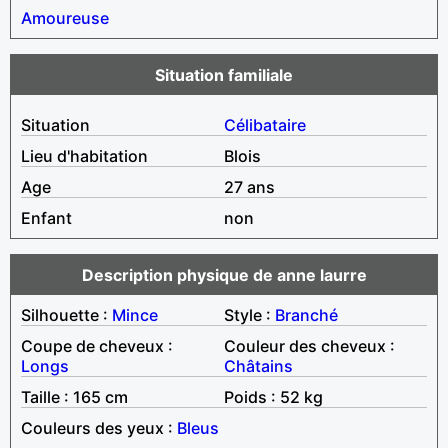
Amoureuse
Situation familiale
Situation
Célibataire
Lieu d'habitation
Blois
Age
27 ans
Enfant
non
Description physique de anne laurre
Silhouette :
Mince
Style :
Branché
Coupe de cheveux :
Couleur des cheveux :
Longs
Châtains
Taille : 165 cm
Poids : 52 kg
Couleurs des yeux :
Bleus