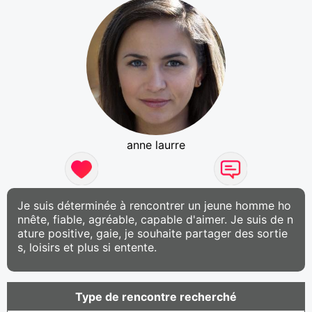
anne laurre
Je suis déterminée à rencontrer un jeune homme ho
nnête, fiable, agréable, capable d'aimer. Je suis de n
ature positive, gaie, je souhaite partager des sortie
s, loisirs et plus si entente.
Type de rencontre recherché