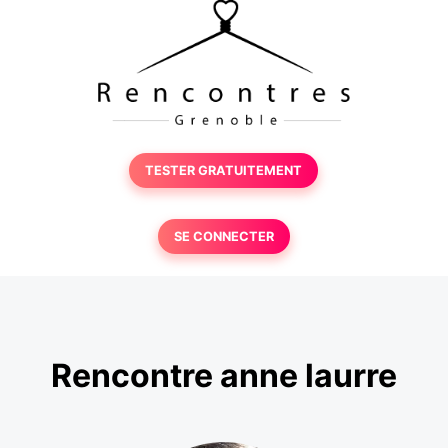
TESTER GRATUITEMENT
SE CONNECTER
Rencontre anne laurre