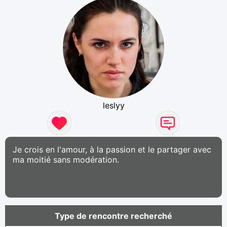
leslyy
Je crois en l'amour, à la passion et le partager avec
ma moitié sans modération.
Type de rencontre recherché