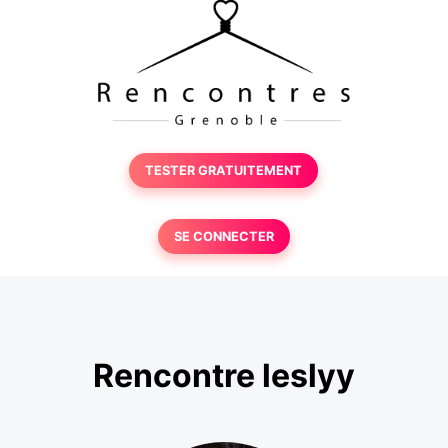
TESTER GRATUITEMENT
SE CONNECTER
Rencontre leslyy