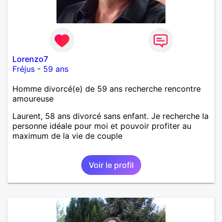
Lorenzo7
Fréjus
-
59 ans
Homme divorcé(e) de 59 ans recherche rencontre
amoureuse
Laurent, 58 ans divorcé sans enfant. Je recherche la
personne idéale pour moi et pouvoir profiter au
maximum de la vie de couple
Voir le profil