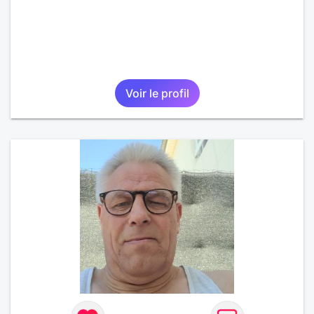
Voir le profil