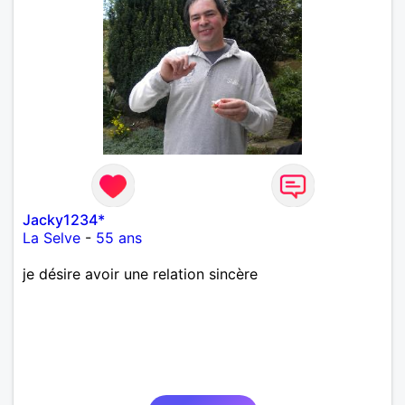
Jacky1234*
La Selve
-
55 ans
je désire avoir une relation sincère