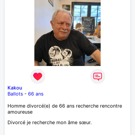
Kakou
Ballots
-
66 ans
Homme divorcé(e) de 66 ans recherche rencontre
amoureuse
Divorcé je recherche mon âme sœur.