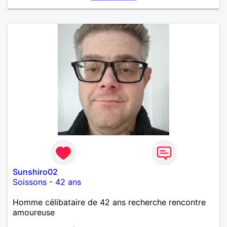
Sunshiro02
Soissons
-
42 ans
Homme célibataire de 42 ans recherche rencontre
amoureuse