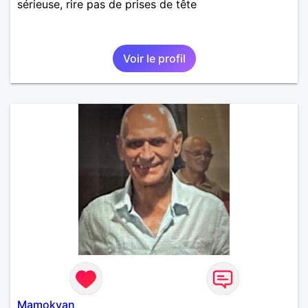
sérieuse, rire pas de prises de tête
Voir le profil
Mamokyan