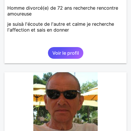
Homme divorcé(e) de 72 ans recherche rencontre
amoureuse
je suisà l'écoute de l'autre et calme je recherche
l'affection et sais en donner
Voir le profil