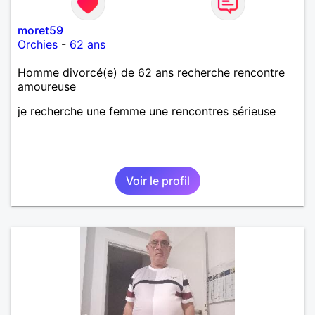
moret59
Orchies
-
62 ans
Homme divorcé(e) de 62 ans recherche rencontre
amoureuse
je recherche une femme une rencontres sérieuse
Voir le profil