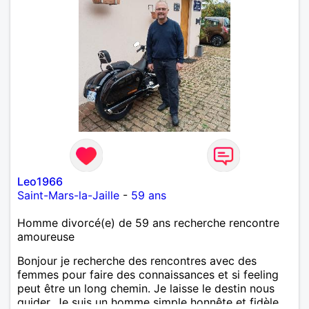
Leo1966
Saint-Mars-la-Jaille
-
59 ans
Homme divorcé(e) de 59 ans recherche rencontre
amoureuse
Bonjour je recherche des rencontres avec des
femmes pour faire des connaissances et si feeling
peut être un long chemin. Je laisse le destin nous
guider. Je suis un homme simple honnête et fidèle.