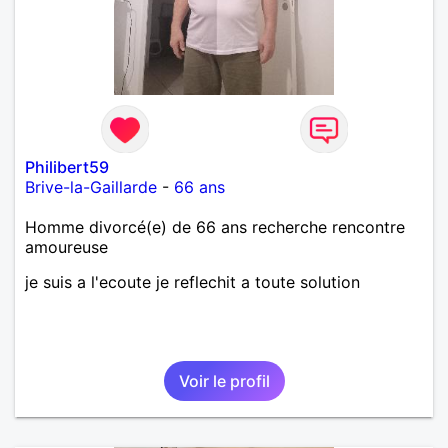
Philibert59
Brive-la-Gaillarde
-
66 ans
Homme divorcé(e) de 66 ans recherche rencontre
amoureuse
je suis a l'ecoute je reflechit a toute solution
Voir le profil