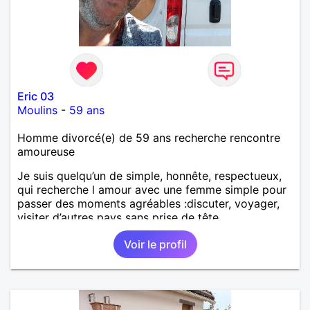
Eric 03
Moulins
-
59 ans
Homme divorcé(e) de 59 ans recherche rencontre
amoureuse
Je suis quelqu’un de simple, honnête, respectueux,
qui recherche l amour avec une femme simple pour
passer des moments agréables :discuter, voyager,
visiter d’autres pays sans prise de tête.
Voir le profil