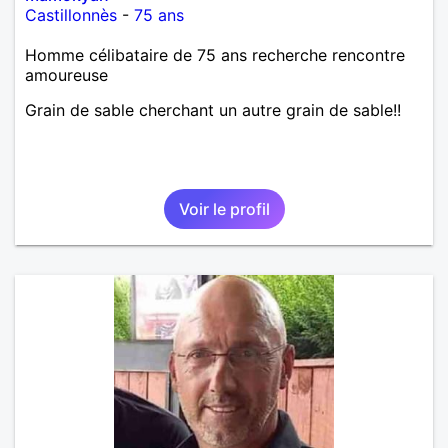
Castillonnès
-
75 ans
Homme célibataire de 75 ans recherche rencontre
amoureuse
Grain de sable cherchant un autre grain de sable!!
Voir le profil