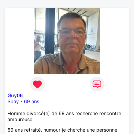
Guy06
Spay
-
69 ans
Homme divorcé(e) de 69 ans recherche rencontre
amoureuse
69 ans retraité, humour je cherche une personne