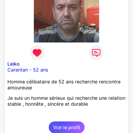
Leiko
Carentan
-
52 ans
Homme célibataire de 52 ans recherche rencontre
amoureuse
Je suis un homme sérieux qui recherche une relation
stable , honnête , sincère et durable
Voir le profil