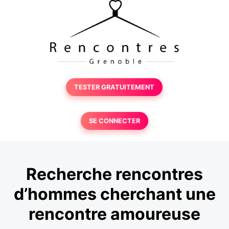
TESTER GRATUITEMENT
SE CONNECTER
Recherche rencontres
d’hommes cherchant une
rencontre amoureuse