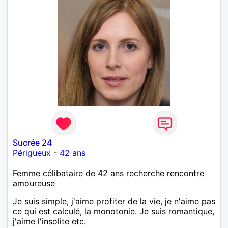
Sucrée 24
Périgueux
-
42 ans
Femme célibataire de 42 ans recherche rencontre
amoureuse
Je suis simple, j'aime profiter de la vie, je n'aime pas
ce qui est calculé, la monotonie. Je suis romantique,
j'aime l'insolite etc.