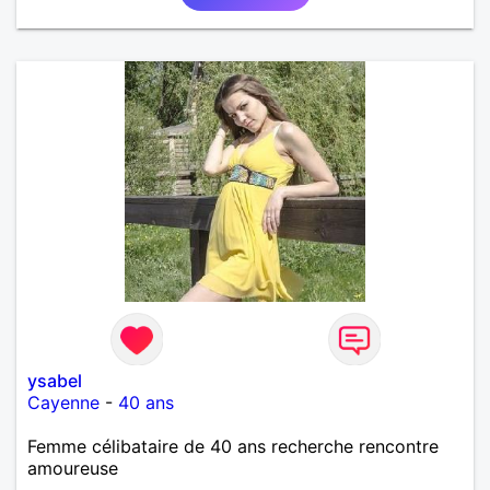
ysabel
Cayenne
-
40 ans
Femme célibataire de 40 ans recherche rencontre
amoureuse