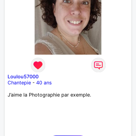
Loulou57000
Chantepie
-
40 ans
J’aime la Photographie par exemple.