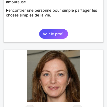
amoureuse
Rencontrer une personne pour simple partager les
choses simples de la vie.
Voir le profil