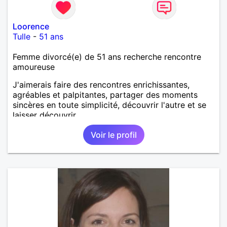
Loorence
Tulle
-
51 ans
Femme divorcé(e) de 51 ans recherche rencontre
amoureuse
J'aimerais faire des rencontres enrichissantes,
agréables et palpitantes, partager des moments
sincères en toute simplicité, découvrir l'autre et se
laisser découvrir.
Voir le profil