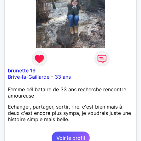
brunette 19
Brive-la-Gaillarde
-
33 ans
Femme célibataire de 33 ans recherche rencontre
amoureuse
Echanger, partager, sortir, rire, c'est bien mais à
deux c'est encore plus sympa, je voudrais juste une
histoire simple mais belle.
Voir le profil