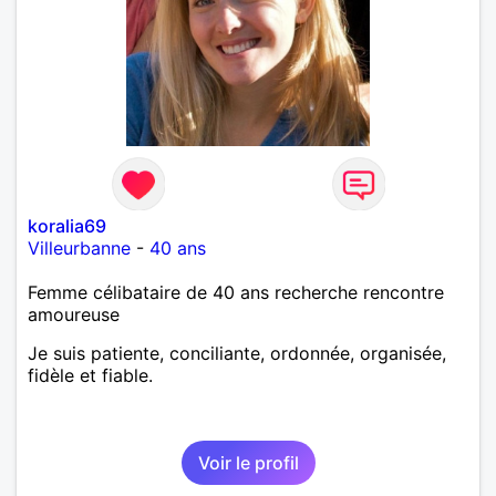
koralia69
Villeurbanne
-
40 ans
Femme célibataire de 40 ans recherche rencontre
amoureuse
Je suis patiente, conciliante, ordonnée, organisée,
fidèle et fiable.
Voir le profil