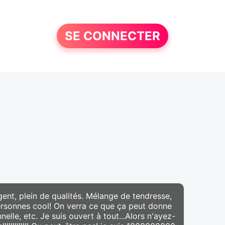
SE CONNECTER
ligent, plein de qualités. Mélange de tendresse,
personnes cool! On verra ce que ça peut donne
nnelle, etc. Je suis ouvert à tout...Alors n'ayez-