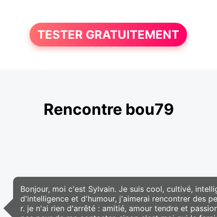
TESTER GRATUITEMENT
Rencontre bou79
Bonjour, moi c'est Sylvain. Je suis cool, cultivé, intel
d'intelligence et d'humour, j'aimerai rencontrer des 
r. je n'ai rien d'arrêté : amitié, amour tendre et passio