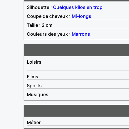
Silhouette :
Quelques kilos en trop
Coupe de cheveux :
Mi-longs
Taille : 2 cm
Couleurs des yeux :
Marrons
Loisirs
Films
Sports
Musiques
Métier